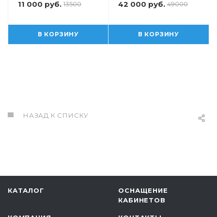
11 000 руб.
42 000 руб.
13500
49000
В КОРЗИНУ
В КОРЗИНУ
НАЗАД К СПИСКУ
КАТАЛОГ
ОСНАЩЕНИЕ
КАБИНЕТОВ