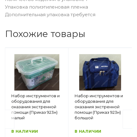
Упаковка полиэтиленовая пленка
Дополнительная упаковка требуется
Похожие товары
Набор инструментов и
Набор инструментов и
оборудования для
оборудования для
оказания экстренной
оказания экстренной
помощи (Приказ 923н)
помощи (Приказ 923н)
малый
большой
В НАЛИЧИИ
В НАЛИЧИИ