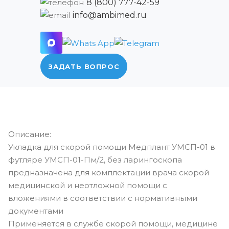
8 (800) 777-42-59
info@ambimed.ru
ЗАДАТЬ ВОПРОС
Описание:
Укладка для скорой помощи Медплант УМСП-01 в
футляре УМСП-01-Пм/2, без ларингоскопа
предназначена для комплектации врача скорой
медицинской и неотложной помощи с
вложениями в соответствии с нормативными
документами
Применяется в службе скорой помощи, медицине