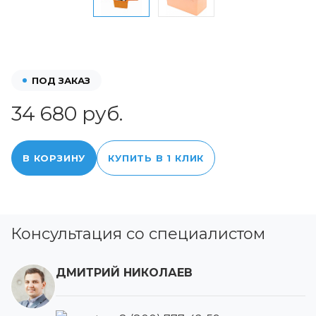
ПОД ЗАКАЗ
34 680 руб.
В КОРЗИНУ
КУПИТЬ В 1 КЛИК
Консультация со специалистом
ДМИТРИЙ НИКОЛАЕВ