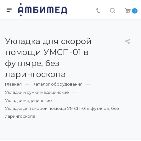
0
Укладка для скорой
помощи УМСП-01 в
футляре, без
ларингоскопа
Главная
Каталог оборудования
Укладки и сумки медицинские
Укладки медицинские
Укладка для скорой помощи УМСП-01 в футляре, без
ларингоскопа