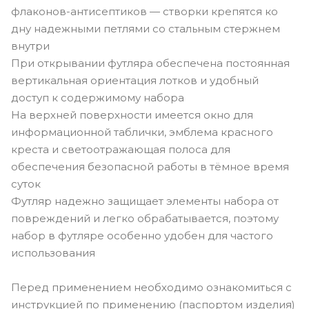
флаконов-антисептиков — створки крепятся ко
дну надежными петлями со стальным стержнем
внутри
При открывании футляра обеспечена постоянная
вертикальная ориентация лотков и удобный
доступ к содержимому набора
На верхней поверхности имеется окно для
информационной таблички, эмблема красного
креста и светоотражающая полоса для
обеспечения безопасной работы в тёмное время
суток
Футляр надежно защищает элементы набора от
повреждений и легко обрабатывается, поэтому
набор в футляре особенно удобен для частого
использования
Перед применением необходимо ознакомиться с
инструкцией по применению (паспортом изделия)