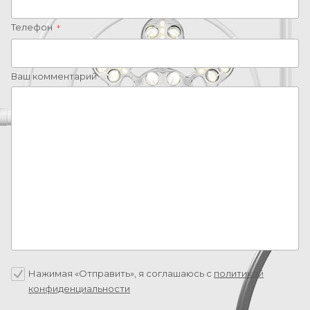
Телефон
*
Ваш комментарий
Нажимая «Отправить», я соглашаюсь c
политикой
конфиденциальности