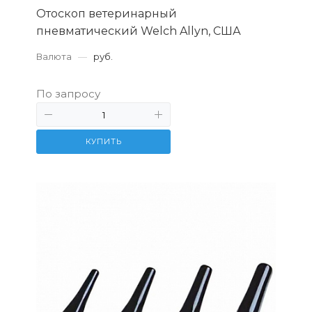
Отоскоп ветеринарный
пневматический Welch Allyn, США
Валюта
—
руб.
По запросу
КУПИТЬ