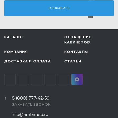
КАТАЛОГ
ОСНАЩЕНИЕ
КАБИНЕТОВ
КОМПАНИЯ
КОНТАКТЫ
ДОСТАВКА И ОПЛАТА
СТАТЬИ
8 (800) 777-42-59
ЗАКАЗАТЬ ЗВОНОК
info@ambimed.ru