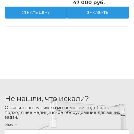
47 000 руб.
УЗНАТЬ ЦЕНУ
ЗАКАЗАТЬ
Не нашли, что искали?
Оставьте заявку ниже и мы поможем подобрать
подходящее медицинское оборудование для ваших
задач.
Имя
*