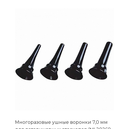
Многоразовые ушные воронки 7,0 мм