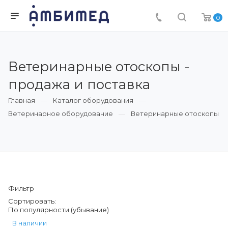
0
Ветеринарные отоскопы -
продажа и поставка
Главная
Каталог оборудования
Ветеринарное оборудование
Ветеринарные отоскопы
Фильтр
Сортировать:
По популярности (убывание)
В наличии