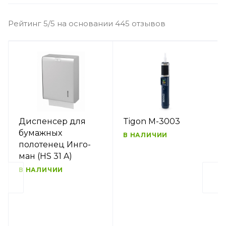
Рейтинг 5/5 на основании 445 отзывов
Диспенсер для
Tigon M-3003
бумажных
В НАЛИЧИИ
полотенец Инго-
ман (HS 31 A)
В НАЛИЧИИ