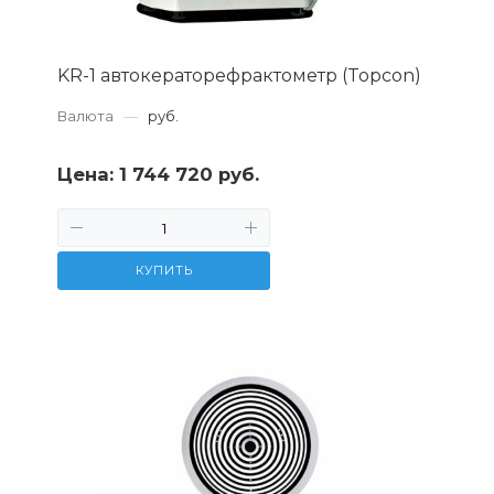
KR-1 автокераторефрактометр (Topcon)
Валюта
—
руб.
Цена:
1 744 720 руб.
КУПИТЬ