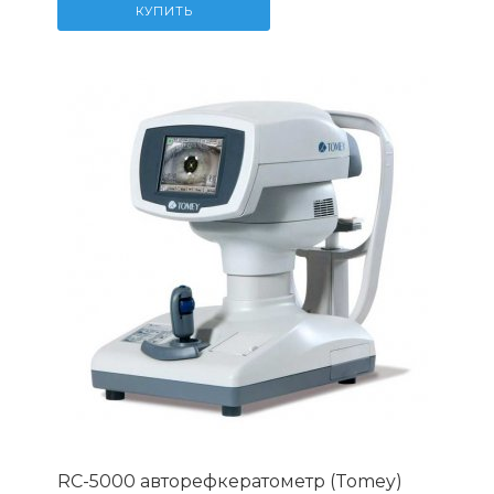
КУПИТЬ
RC-5000 авторефкератометр (Tomey)