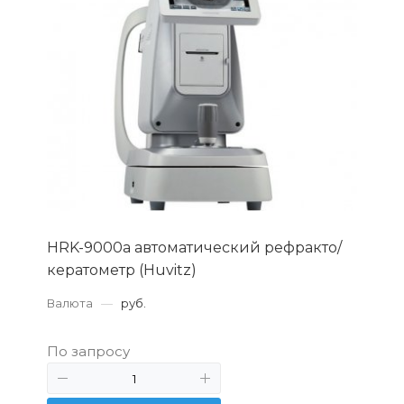
HRK-9000a автоматический рефракто/
кератометр (Huvitz)
Валюта
—
руб.
По запросу