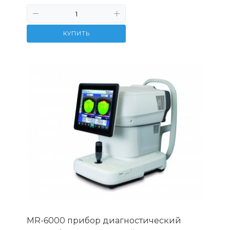
КУПИТЬ
MR-6000 прибор диагностический