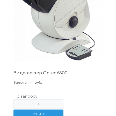
Видеотестер Optec 6500
Валюта
—
руб.
По запросу
КУПИТЬ