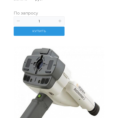
По запросу
КУПИТЬ