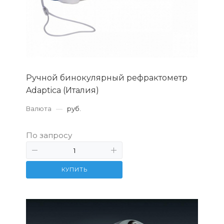
Ручной бинокулярный рефрактометр
Adaptica (Италия)
Валюта
—
руб.
По запросу
КУПИТЬ