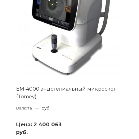
EM-4000 эндотелиальный микроскоп
(Tomey)
Валюта
—
руб.
Цена:
2 400 063
руб.