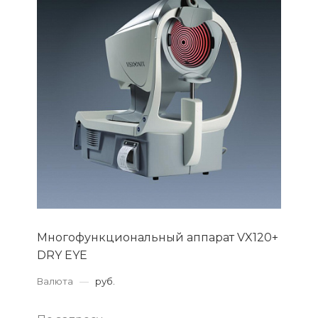
Многофункциональный аппарат VX120+
DRY EYE
Валюта
—
руб.