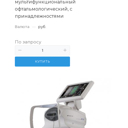
мультифункциональный
офтальмологический, с
принадлежностями
Валюта
—
руб.
По запросу
КУПИТЬ