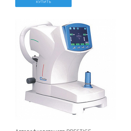
КУПИТЬ