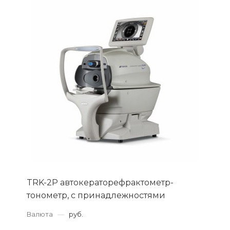
TRK-2P автокераторефрактометр-
тонометр, с принадлежностями
Валюта
—
руб.