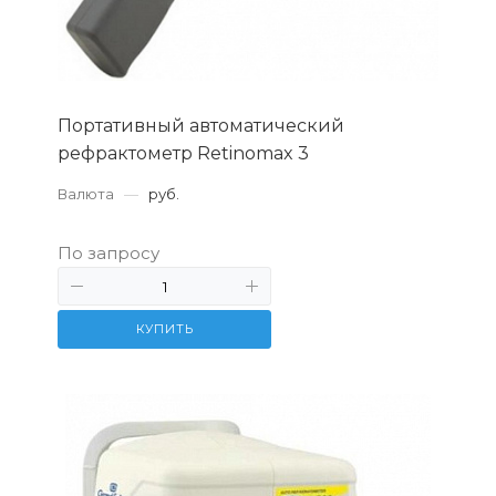
Портативный автоматический
рефрактометр Retinomax 3
Валюта
—
руб.
По запросу
КУПИТЬ