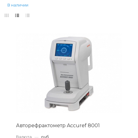
В наличии
Авторефрактометр Accuref 8001
Валюта
—
руб.