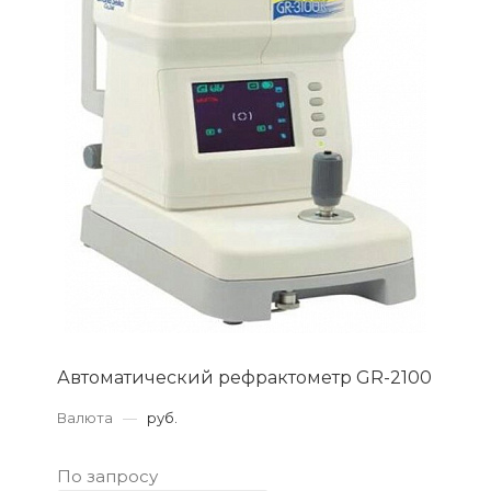
Автоматический рефрактометр GR-2100
Валюта
—
руб.
По запросу