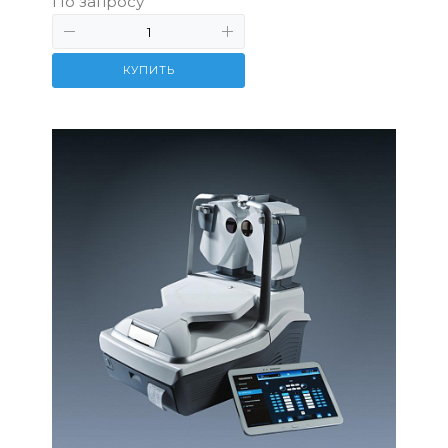
По запросу
КУПИТЬ