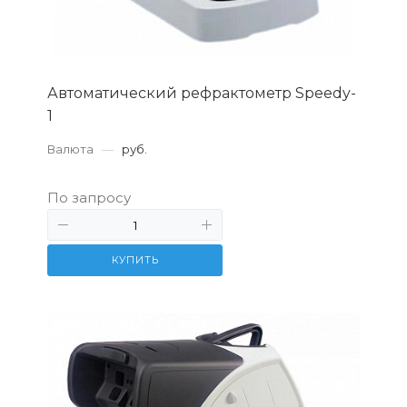
Автоматический рефрактометр Speedy-
1
Валюта
—
руб.
По запросу
КУПИТЬ