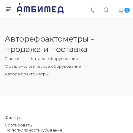
0
Авторефрактометры -
продажа и поставка
Главная
Каталог оборудования
Офтальмологическое оборудование
Авторефрактометры
Фильтр
Сортировать:
По популярности (убывание)