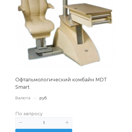
Офтальмологический комбайн MDT
Smart
Валюта
—
руб.
По запросу