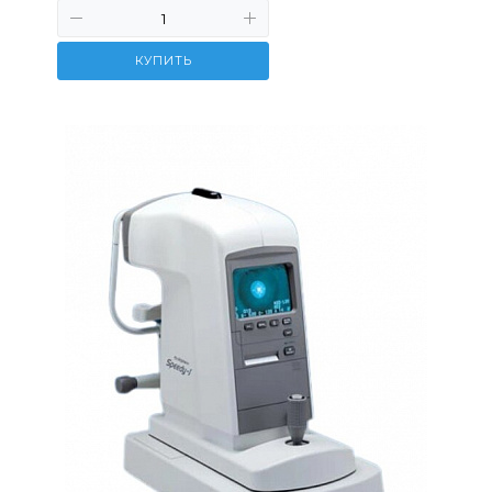
КУПИТЬ