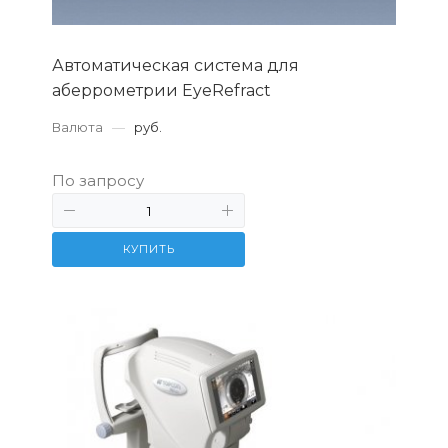
Автоматическая система для
аберрометрии EyeRefract
Валюта
—
руб.
По запросу
КУПИТЬ