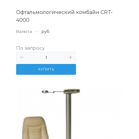
Офтальмологический комбайн CRT-
4000
Валюта
—
руб.
По запросу
КУПИТЬ