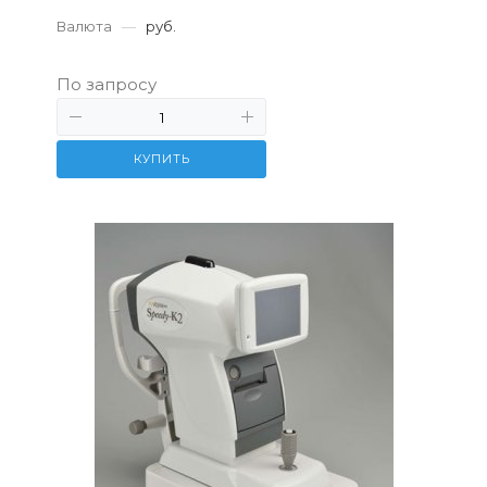
Валюта
—
руб.
По запросу
КУПИТЬ