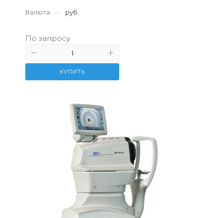
Валюта
—
руб.
По запросу
КУПИТЬ