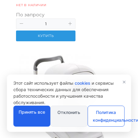
НЕТ В НАЛИЧИИ
По запросу
КУПИТЬ
×
Этот сайт использует файлы
cookies
и сервисы
сбора технических данных для обеспечения
работоспособности и улучшения качества
обслуживания.
Принять все
Отклонить
Политика
конфиденциальност