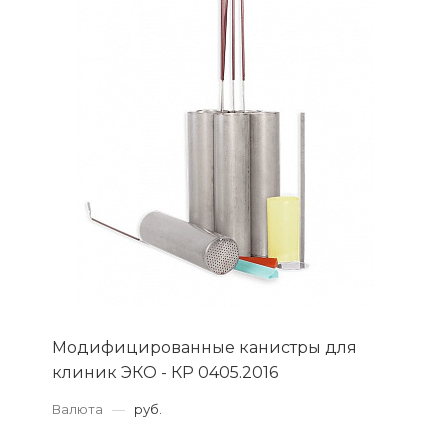
Модифицированные канистры для
клиник ЭКО - КР 0405.2016
Валюта
—
руб.