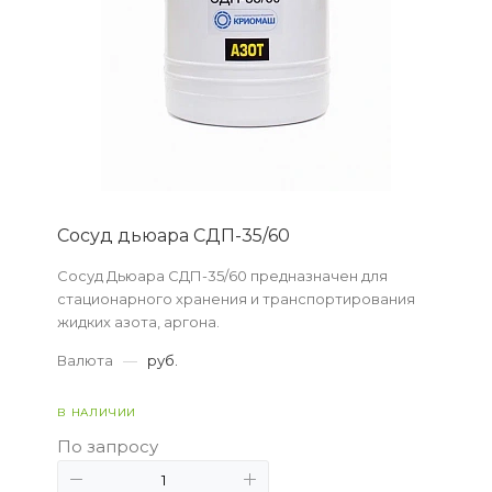
Сосуд дьюара СДП-35/60
Сосуд Дьюара СДП-35/60 предназначен для
стационарного хранения и транспортирования
жидких азота, аргона.
Валюта
—
руб.
В НАЛИЧИИ
По запросу