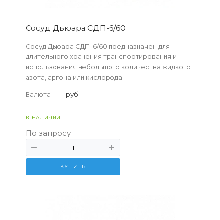
Сосуд Дьюара СДП-6/60
Сосуд Дьюара СДП-6/60 предназначен для
длительного хранения транспортирования и
использования небольшого количества жидкого
азота, аргона или кислорода.
Валюта
—
руб.
В НАЛИЧИИ
По запросу
КУПИТЬ