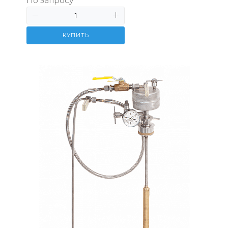
По запросу
КУПИТЬ