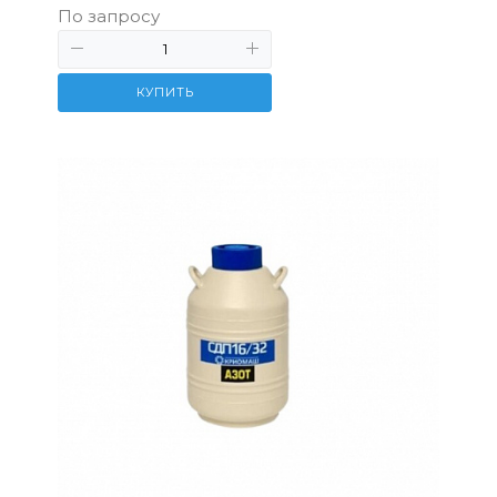
По запросу
КУПИТЬ