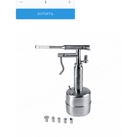
КУПИТЬ