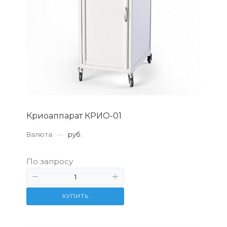
Криоаппарат КРИО-01
Валюта
—
руб.
По запросу
КУПИТЬ