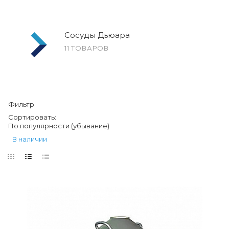
Сосуды Дьюара
11 ТОВАРОВ
Фильтр
Сортировать:
По популярности (убывание)
В наличии