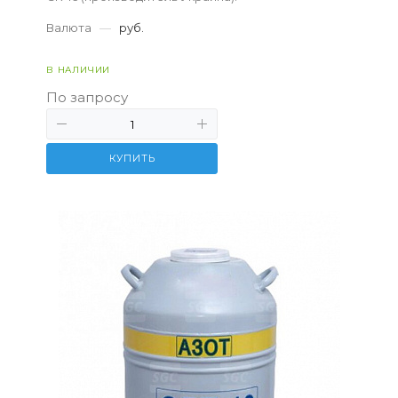
Валюта
—
руб.
В НАЛИЧИИ
По запросу
КУПИТЬ