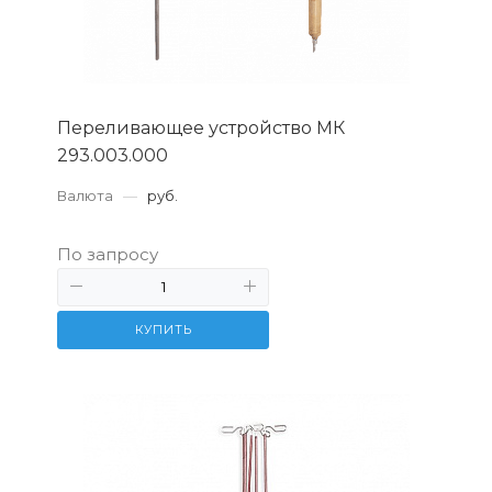
Переливающее устройство МК
293.003.000
Валюта
—
руб.
По запросу
КУПИТЬ