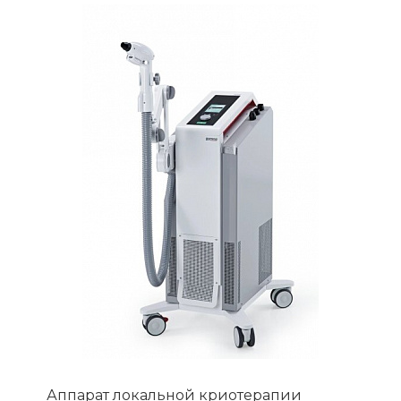
Аппарат локальной криотерапии