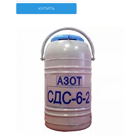
КУПИТЬ