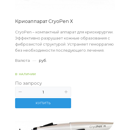
Криоаппарат CryoPen Х
CryoPen – компактный аппарат для криохирургии.
Эффективно разрушает кожные образования с
фиброзистой структурой. Устраняет геморрагию
без необходимости последующего лечения.
Валюта
—
руб.
В НАЛИЧИИ
По запросу
КУПИТЬ