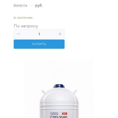
Валюта
—
руб.
В НАЛИЧИИ
По запросу
КУПИТЬ