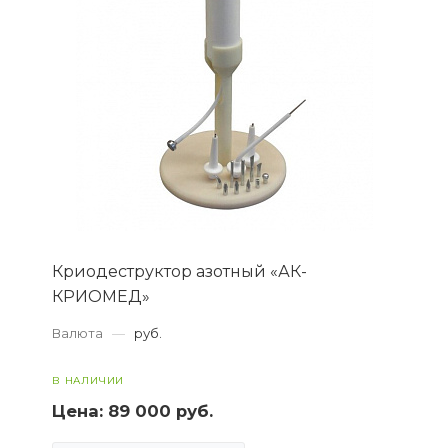
Криодеструктор азотный «АК-
КРИОМЕД»
Валюта
—
руб.
В НАЛИЧИИ
Цена:
89 000 руб.