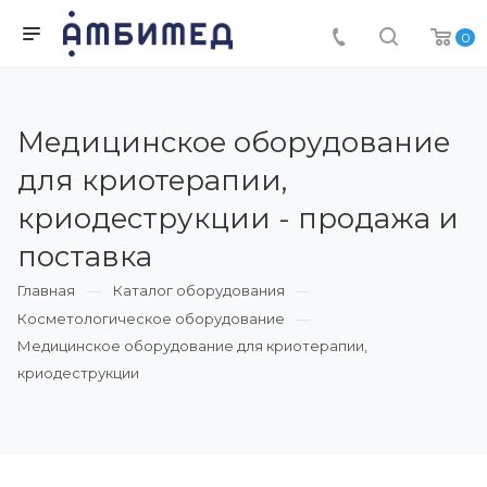
0
Медицинское оборудование
для криотерапии,
криодеструкции - продажа и
поставка
Главная
Каталог оборудования
Косметологическое оборудование
Медицинское оборудование для криотерапии,
криодеструкции