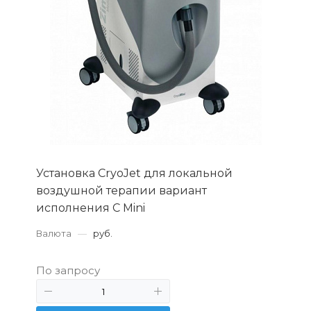
Установка CryoJet для локальной
воздушной терапии вариант
исполнения C Mini
Валюта
—
руб.
По запросу