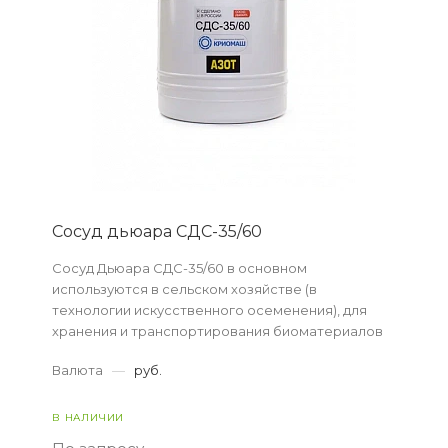
Сосуд дьюара СДС-35/60
Сосуд Дьюара СДС-35/60 в основном
используются в сельском хозяйстве (в
технологии искусственного осеменения), для
хранения и транспортирования биоматериалов
при температуре жидкого азота.
Валюта
—
руб.
В НАЛИЧИИ