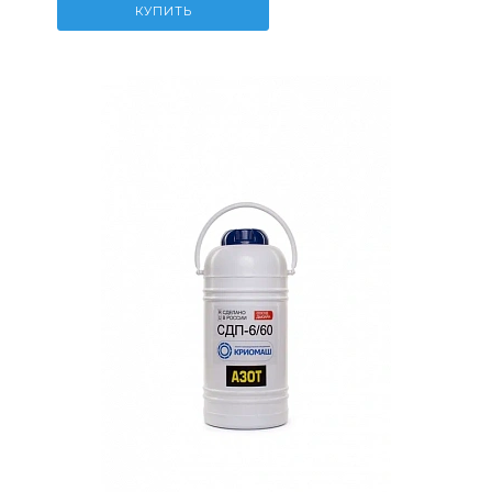
КУПИТЬ