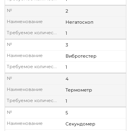
№
2
Наименование
Негатоскоп
Требуемое количество, шт
1
№
3
Наименование
Вибротестер
Требуемое количество, шт
1
№
4
Наименование
Термометр
Требуемое количество, шт
1
№
5
Наименование
Секундомер