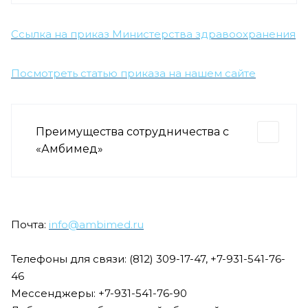
Ссылка на приказ Министерства здравоохранения
Посмотреть статью приказа на нашем сайте
Преимущества сотрудничества с
«Амбимед»
Почта:
info@ambimed.ru
Телефоны для связи: (812) 309-17-47, +7-931-541-76-
46
Мессенджеры: +7-931-541-76-90