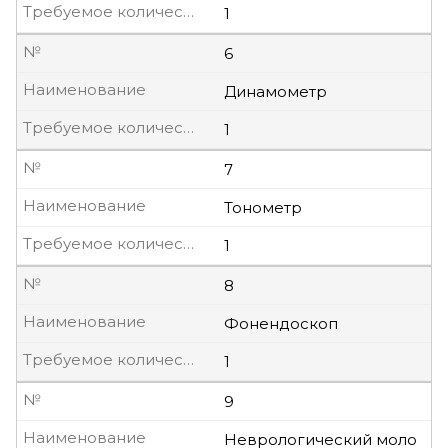
Требуемое количество, шт
1
№
6
Наименование
Динамометр
Требуемое количество, шт
1
№
7
Наименование
Тонометр
Требуемое количество, шт
1
№
8
Наименование
Фонендоскоп
Требуемое количество, шт
1
№
9
Наименование
Неврологический моло