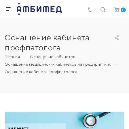
0
Оснащение кабинета
профпатолога
Главная
Оснащение кабинетов
Оснащение медицинских кабинетов на предприятиях
Оснащение кабинета профпатолога