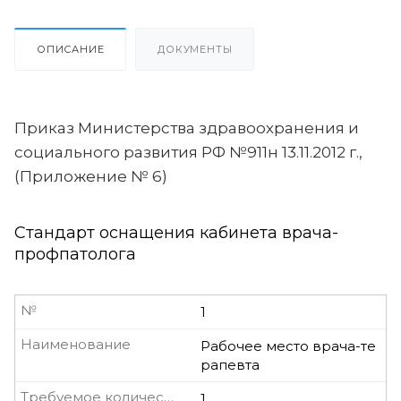
ОПИСАНИЕ
ДОКУМЕНТЫ
Приказ Министерства здравоохранения и
социального развития РФ №911н 13.11.2012 г.,
(Приложение № 6)
Стандарт оснащения кабинета врача-
профпатолога
№
1
Наименование
Рабочее место врача-те
рапевта
Требуемое количество, шт
1