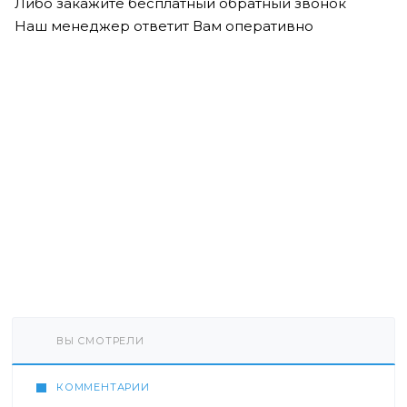
Либо закажите бесплатный обратный звонок
Наш менеджер ответит Вам оперативно
ВЫ СМОТРЕЛИ
КОММЕНТАРИИ