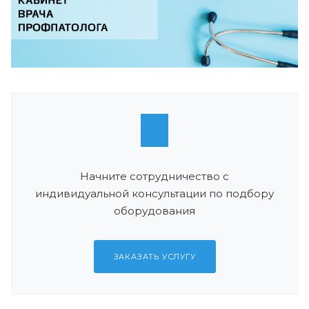
Начните сотрудничество с
индивидуальной консультации по подбору
оборудования
ЗАКАЗАТЬ УСЛУГУ