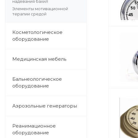
надевания бахил
Элементы мотивационной
терапии средой
Косметологическое
оборудование
Медицинская мебель
Бальнеологическое
оборудование
Аэрозольные генераторы
Реанимационное
оборудование