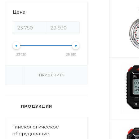
Цена
23 750
29 930
ПРИМЕНИТЬ
ПРОДУКЦИЯ
Гинекологическое
оборудование