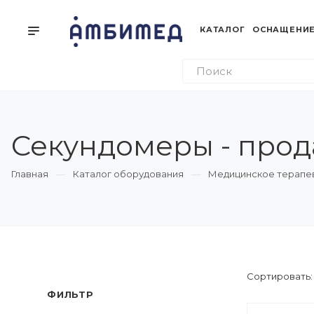
КАТАЛОГ
ОСНАЩЕНИЕ
Секундомеры - прод
Главная
Каталог оборудования
Медицинское терапе
Сортировать
ФИЛЬТР