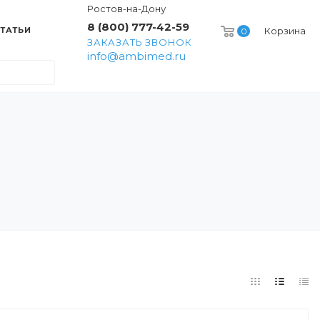
Ростов-на-Дону
8 (800) 777-42-59
ТАТЬИ
Корзина
0
ЗАКАЗАТЬ ЗВОНОК
info@ambimed.ru