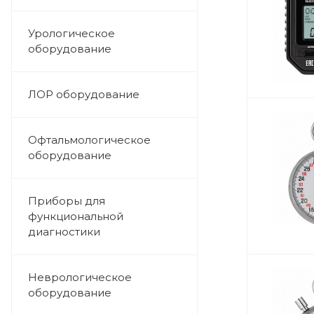
Урологическое
оборудование
ЛОР оборудование
Офтальмологическое
оборудование
Приборы для
функциональной
диагностики
Неврологическое
оборудование