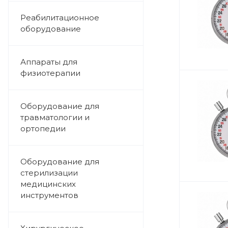
Реабилитационное
оборудование
Аппараты для
физиотерапии
Оборудование для
травматологии и
ортопедии
Оборудование для
стерилизации
медицинских
инструментов