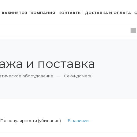
 КАБИНЕТОВ
КОМПАНИЯ
КОНТАКТЫ
ДОСТАВКА И ОПЛАТА
С
ажа и поставка
втическое оборудование
Секундомеры
:
По популярности (убывание)
В наличии