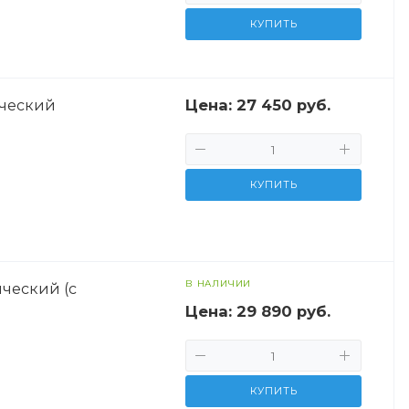
КУПИТЬ
Цена:
27 450 руб.
ический
КУПИТЬ
В НАЛИЧИИ
ческий (с
Цена:
29 890 руб.
КУПИТЬ