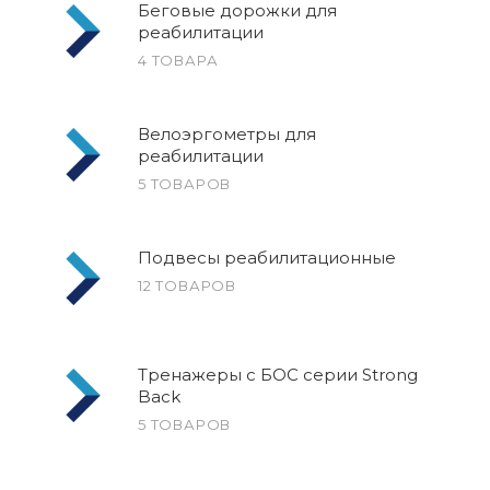
Беговые дорожки для
реабилитации
4 ТОВАРА
Велоэргометры для
реабилитации
5 ТОВАРОВ
Подвесы реабилитационные
12 ТОВАРОВ
Тренажеры с БОС серии Strong
Back
5 ТОВАРОВ