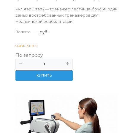
«Альтэр Стэп» — тренажер лестница-брусья, один
самых востребованных тренажёров для
медицинской реабилитации.
Валюта
—
руб.
ОЖИДАЕТСЯ
По запросу
КУПИТЬ