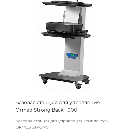
Базовая станция для управления
Ormed Strong Back Т000
Базовая станция для управления комплексом
ORMED STRONG