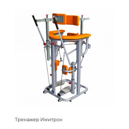
Тренажер Имитрон