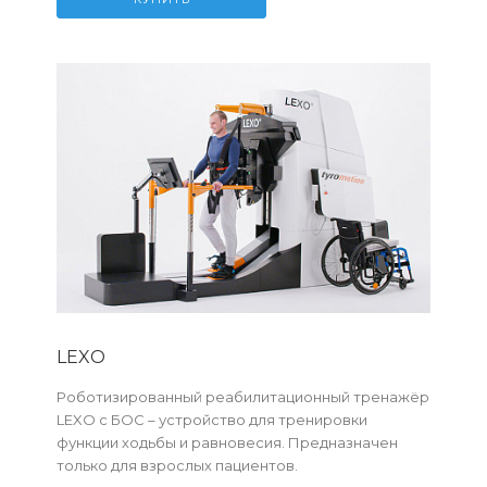
LEXO
Роботизированный реабилитационный тренажёр
LEXO с БОС – устройство для тренировки
функции ходьбы и равновесия. Предназначен
только для взрослых пациентов.