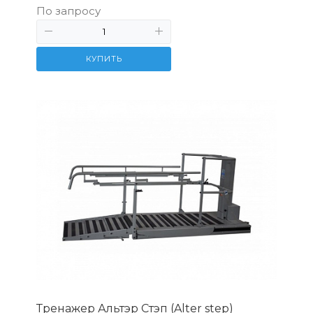
По запросу
КУПИТЬ
Тренажер Альтэр Стэп (Alter step)