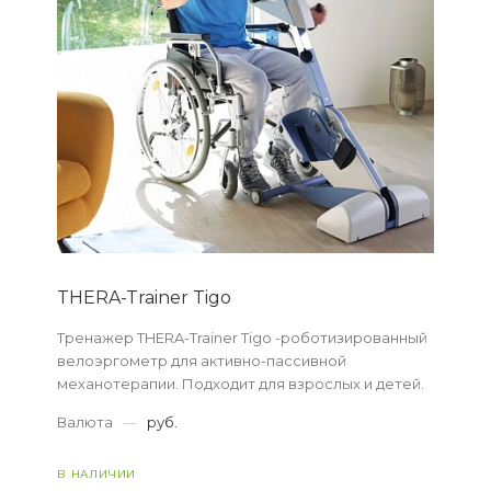
THERA-Trainer Tigo
Тренажер THERA-Trainer Tigo -роботизированный
велоэргометр для активно-пассивной
механотерапии. Подходит для взрослых и детей.
Валюта
—
руб.
В НАЛИЧИИ