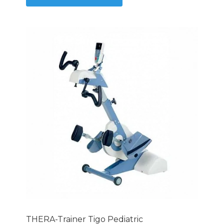
THERA-Trainer Tigo Pediatric