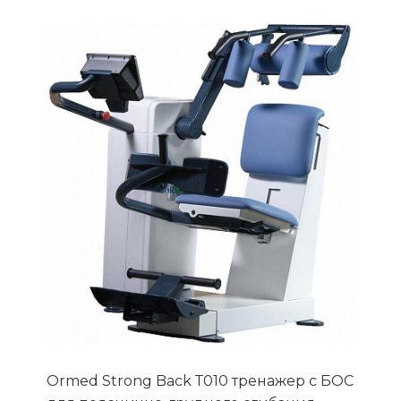
Ormed Strong Back Т010 тренажер с БОС