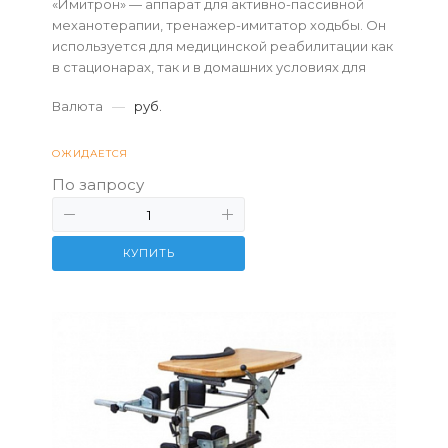
«Имитрон» — аппарат для активно-пассивной
механотерапии, тренажер-имитатор ходьбы. Он
используется для медицинской реабилитации как
в стационарах, так и в домашних условиях для
ежедневных самостоятельных занятий.
Валюта
—
руб.
ОЖИДАЕТСЯ
По запросу
КУПИТЬ