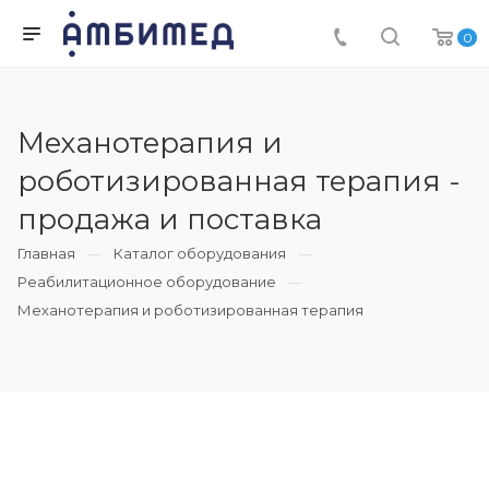
0
Механотерапия и
роботизированная терапия -
продажа и поставка
Главная
Каталог оборудования
Реабилитационное оборудование
Механотерапия и роботизированная терапия