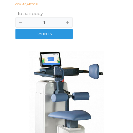
ОЖИДАЕТСЯ
По запросу
КУПИТЬ