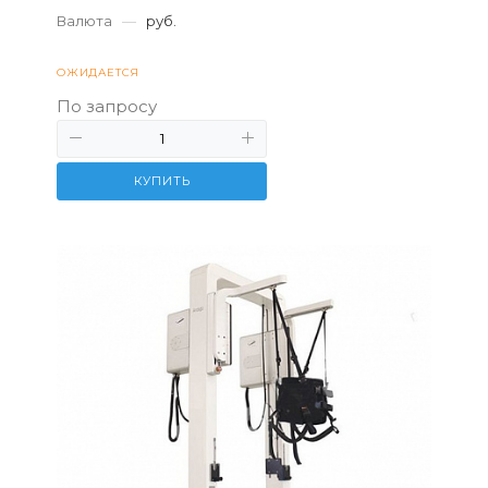
Валюта
—
руб.
ОЖИДАЕТСЯ
По запросу
КУПИТЬ