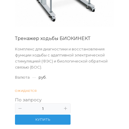
Тренажер ходьбы БИОКИНЕКТ
Комплекс для диагностики и восстановления
функции ходьбы с адаптивной электрической
стимуляцией (ФЭС) и биологической обратной
связью (БОС).
Валюта
—
руб.
ОЖИДАЕТСЯ
По запросу
КУПИТЬ