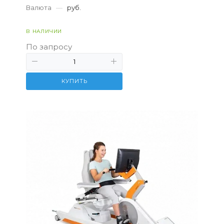
Валюта
—
руб.
В НАЛИЧИИ
По запросу
КУПИТЬ