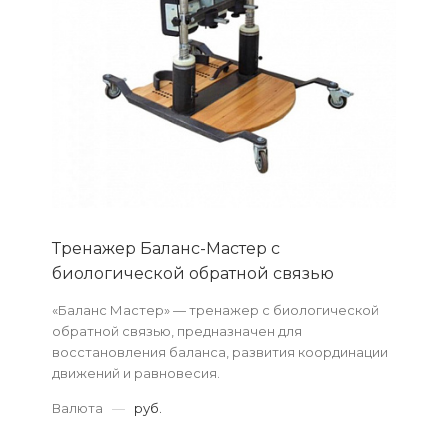
Тренажер Баланс-Мастер с
биологической обратной связью
«Баланс Мастер» — тренажер с биологической
обратной связью, предназначен для
восстановления баланса, развития координации
движений и равновесия.
Валюта
—
руб.