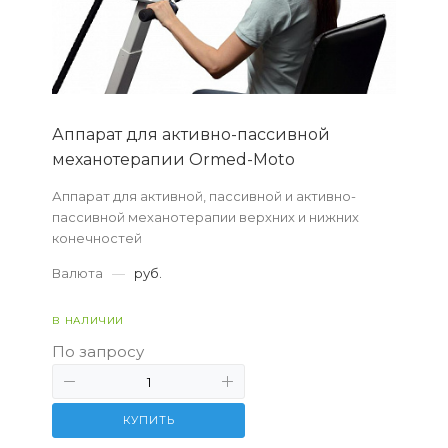
Аппарат для активно-пассивной
механотерапии Ormed-Moto
Аппарат для активной, пассивной и активно-
пассивной механотерапии верхних и нижних
конечностей
Валюта
—
руб.
В НАЛИЧИИ
По запросу
КУПИТЬ