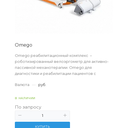
Omego
Omego реабилитационный комплекс –
роботизированный велоэргометр для активно-
пассивной механотерапии. Omego для
диагностики и реабилитации пациентов с
нарушениями функций нижних конечностей.
Валюта
—
руб.
В НАЛИЧИИ
По запросу
КУПИТЬ