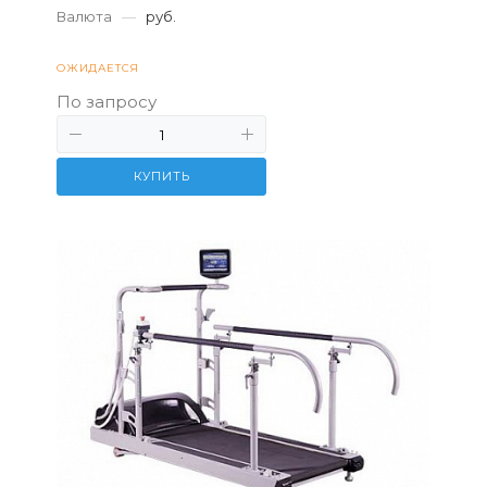
Валюта
—
руб.
ОЖИДАЕТСЯ
По запросу
КУПИТЬ