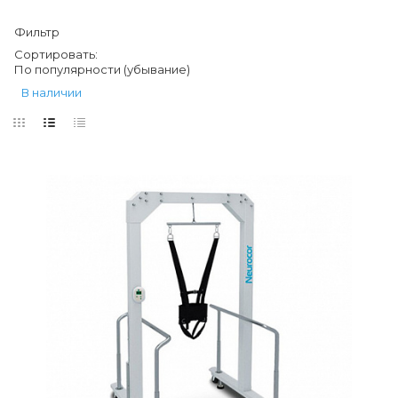
Фильтр
Сортировать:
По популярности (убывание)
В наличии