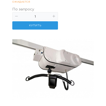
ОЖИДАЕТСЯ
По запросу
КУПИТЬ