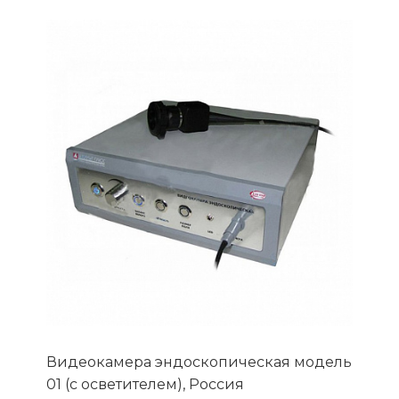
Видеокамера эндоскопическая модель
01 (с осветителем), Россия