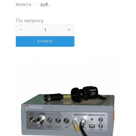
Валюта
—
руб.
По запросу
КУПИТЬ