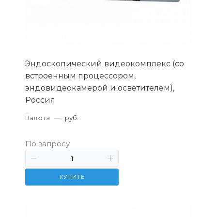
Эндоскопический видеокомплекс (со
встроенным процессором,
эндовидеокамерой и осветителем),
Россия
Валюта
—
руб.
По запросу
КУПИТЬ