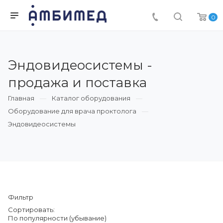
0
Эндовидеосистемы -
продажа и поставка
Главная
Каталог оборудования
Оборудование для врача проктолога
Эндовидеосистемы
Фильтр
Сортировать:
По популярности (убывание)