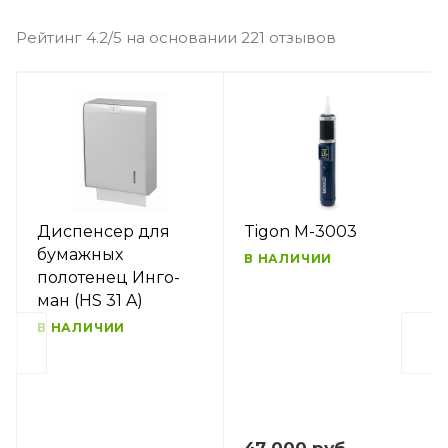
Рейтинг 4.2/5 на основании 221 отзывов
Диспенсер для
Tigon M-3003
бумажных
В НАЛИЧИИ
полотенец Инго-
ман (HS 31 A)
В НАЛИЧИИ
47 000 руб.