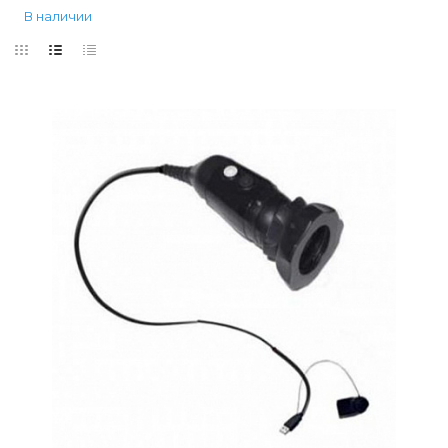
В наличии