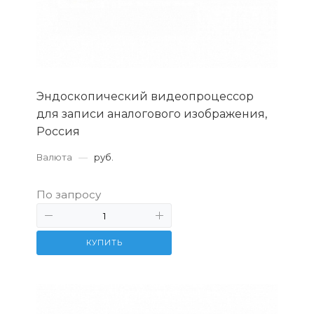
Эндоскопический видеопроцессор
для записи аналогового изображения,
Россия
Валюта
—
руб.
По запросу
КУПИТЬ