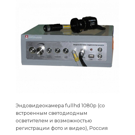
Эндовидеокамера fullhd 1080p (со
встроенным светодиодным
осветителем и возможностью
регистрации фото и видео), Россия