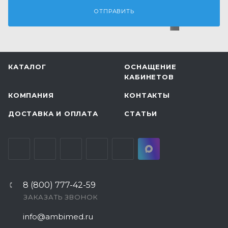
КАТАЛОГ
ОСНАЩЕНИЕ
КАБИНЕТОВ
КОМПАНИЯ
КОНТАКТЫ
ДОСТАВКА И ОПЛАТА
СТАТЬИ
8 (800) 777-42-59
ЗАКАЗАТЬ ЗВОНОК
info@ambimed.ru