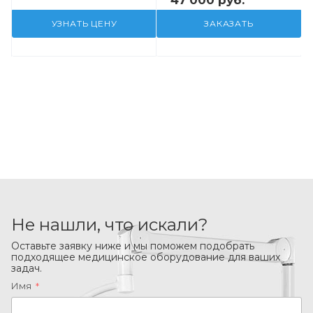
УЗНАТЬ ЦЕНУ
ЗАКАЗАТЬ
Не нашли, что искали?
Оставьте заявку ниже и мы поможем подобрать
подходящее медицинское оборудование для ваших
задач.
Имя
*