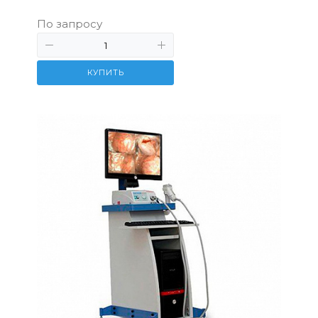
По запросу
КУПИТЬ