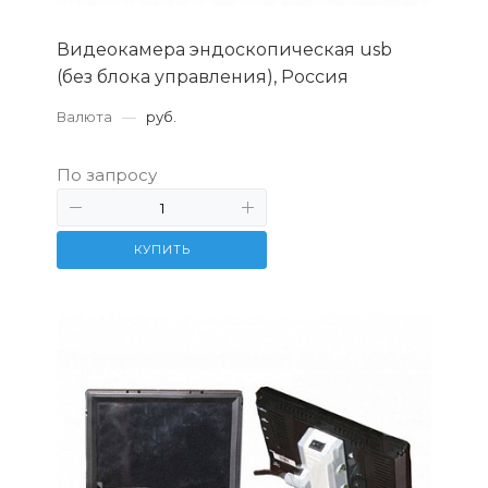
Видеокамера эндоскопическая usb
(без блока управления), Россия
Валюта
—
руб.
По запросу
КУПИТЬ