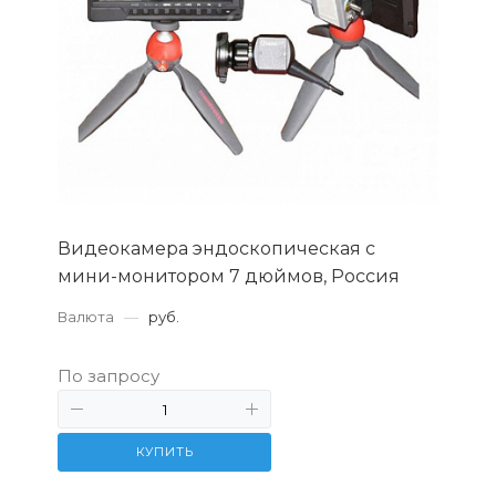
Видеокамера эндоскопическая с
мини-монитором 7 дюймов, Россия
Валюта
—
руб.
По запросу
КУПИТЬ