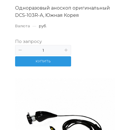
Одноразовый аноскоп оригинальный
DCS-103R-А, Южная Корея
Валюта
—
руб.
По запросу
КУПИТЬ