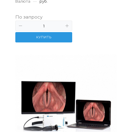
Валюта
—
руб.
По запросу
КУПИТЬ