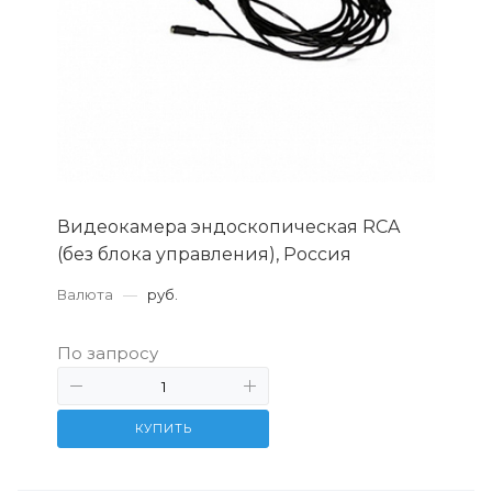
Видеокамера эндоскопическая RCA
(без блока управления), Россия
Валюта
—
руб.
По запросу
КУПИТЬ