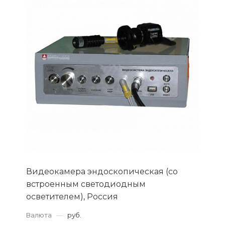
Видеокамера эндоскопическая (со
встроенным светодиодным
осветителем), Россия
Валюта
—
руб.