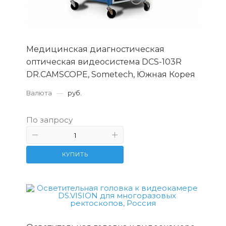
Медицинская диагностическая
оптическая видеосистема DCS-103R
DR.CAMSCOPE, Sometech, Южная Корея
Валюта
—
руб.
По запросу
КУПИТЬ