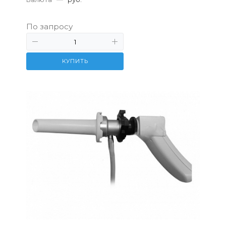
По запросу
КУПИТЬ