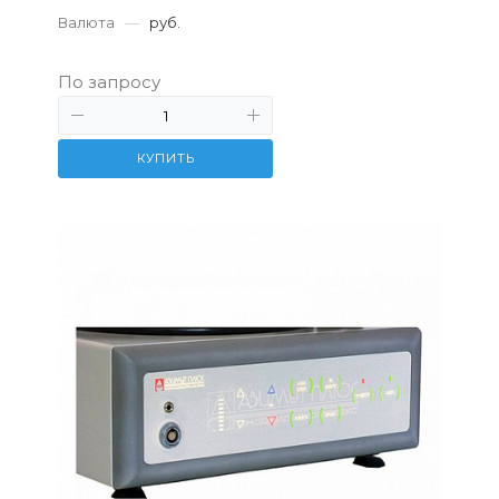
Валюта
—
руб.
По запросу
КУПИТЬ