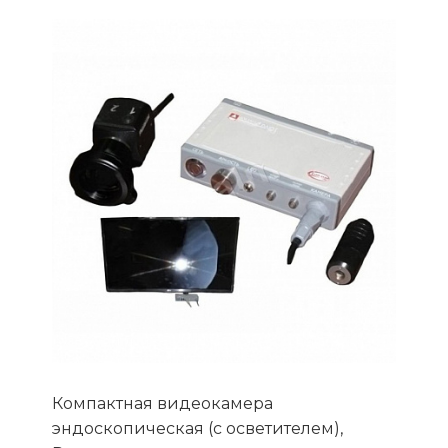
Компактная видеокамера
эндоскопическая (с осветителем),