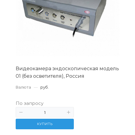
Видеокамера эндоскопическая модель
01 (без осветителя), Россия
Валюта
—
руб.
По запросу
КУПИТЬ