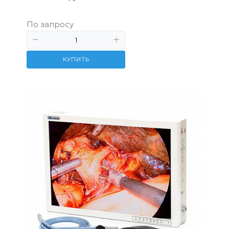
По запросу
КУПИТЬ