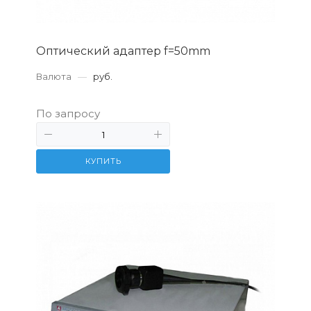
Оптический адаптер f=50mm
Валюта
—
руб.
По запросу
КУПИТЬ