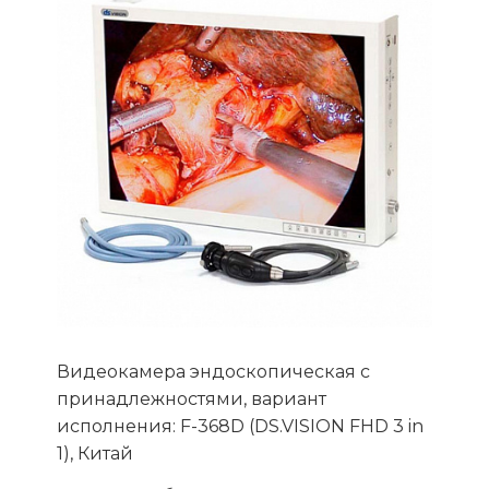
Видеокамера эндоскопическая с
принадлежностями, вариант
исполнения: F-368D (DS.VISION FHD 3 in
1), Китай