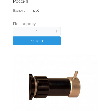
Россия
Валюта
—
руб.
По запросу
КУПИТЬ