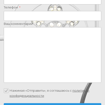
Телефон
*
Ваш комментарий
Нажимая «Отправить», я соглашаюсь c
политикой
конфиденциальности