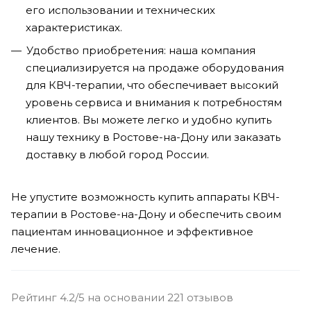
его использовании и технических
характеристиках.
Удобство приобретения: наша компания
специализируется на продаже оборудования
для КВЧ-терапии, что обеспечивает высокий
уровень сервиса и внимания к потребностям
клиентов. Вы можете легко и удобно купить
нашу технику в Ростове-на-Дону или заказать
доставку в любой город России.
Не упустите возможность купить аппараты КВЧ-
терапии в Ростове-на-Дону и обеспечить своим
пациентам инновационное и эффективное
лечение.
Рейтинг 4.2/5 на основании 221 отзывов