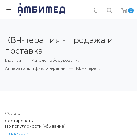
0
КВЧ-терапия - продажа и
поставка
Главная
Каталог оборудования
Аппараты для физиотерапии
КВЧ-терапия
Фильтр
Сортировать:
По популярности (убывание)
В наличии