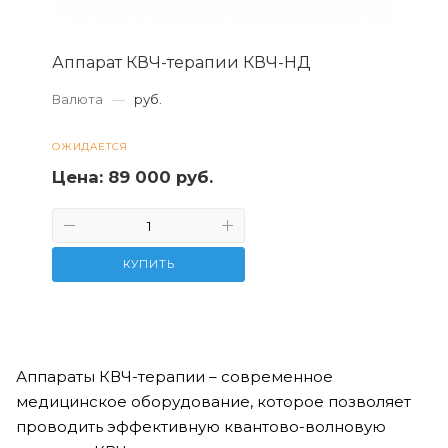
Аппарат КВЧ-терапии КВЧ-НД
Валюта
—
руб.
ОЖИДАЕТСЯ
Цена:
89 000 руб.
КУПИТЬ
Аппараты КВЧ-терапии – современное
медицинское оборудование, которое позволяет
проводить эффективную квантово-волновую