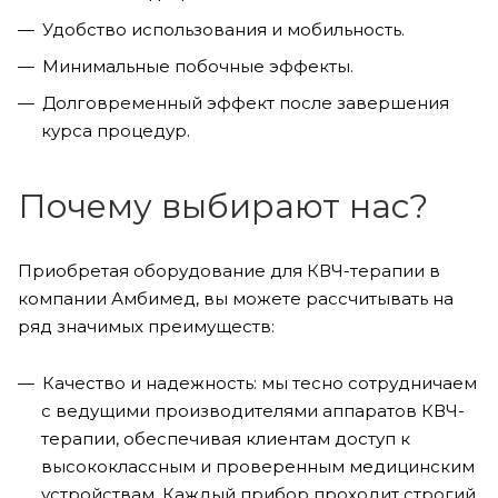
Удобство использования и мобильность.
Минимальные побочные эффекты.
Долговременный эффект после завершения
курса процедур.
Почему выбирают нас?
Приобретая оборудование для КВЧ-терапии в
компании Амбимед, вы можете рассчитывать на
ряд значимых преимуществ:
Качество и надежность: мы тесно сотрудничаем
с ведущими производителями аппаратов КВЧ-
терапии, обеспечивая клиентам доступ к
высококлассным и проверенным медицинским
устройствам. Каждый прибор проходит строгий