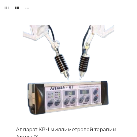
Аппарат КВЧ миллиметровой терапии