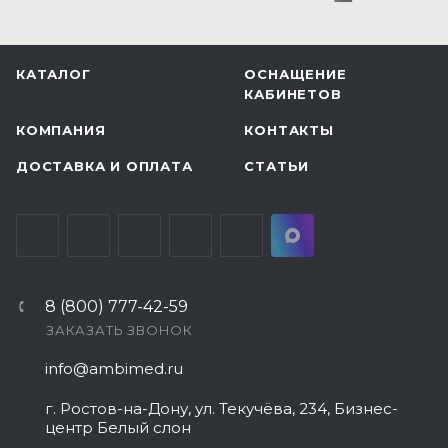
КАТАЛОГ
ОСНАЩЕНИЕ
КАБИНЕТОВ
КОМПАНИЯ
КОНТАКТЫ
ДОСТАВКА И ОПЛАТА
СТАТЬИ
8 (800) 777-42-59
ЗАКАЗАТЬ ЗВОНОК
info@ambimed.ru
г. Ростов-на-Дону, ул. Текучёва, 234, Бизнес-
центр Белый слон