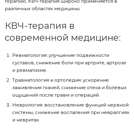
терапию. КВЧ-терапия широко применяется в
различных областях медицины.
КВЧ-терапия в
современной медицине:
Ревматология: улучшение подвижности
суставов, снижение боли при артрите, артрозе
и ревматизме.
Травматология и ортопедия: ускорение
заживления тканей, снижение отека и болевых
ощущений после травм и операций.
Неврология: восстановление функций нервной
системы, снижение воспаления при невралгиях
и невритах.