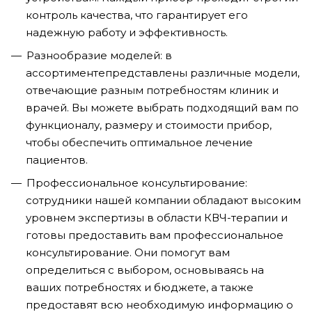
контроль качества, что гарантирует его
надежную работу и эффективность.
Разнообразие моделей: в
ассортиментепредставлены различные модели,
отвечающие разным потребностям клиник и
врачей. Вы можете выбрать подходящий вам по
функционалу, размеру и стоимости прибор,
чтобы обеспечить оптимальное лечение
пациентов.
Профессиональное консультирование:
сотрудники нашей компании обладают высоким
уровнем экспертизы в области КВЧ-терапии и
готовы предоставить вам профессиональное
консультирование. Они помогут вам
определиться с выбором, основываясь на
ваших потребностях и бюджете, а также
предоставят всю необходимую информацию о