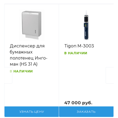
Диспенсер для
Tigon M-3003
бумажных
В НАЛИЧИИ
полотенец Инго-
ман (HS 31 A)
В НАЛИЧИИ
47 000 руб.
УЗНАТЬ ЦЕНУ
ЗАКАЗАТЬ