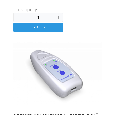
По запросу
КУПИТЬ