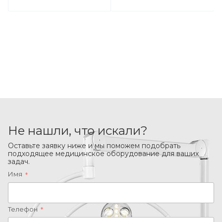
Не нашли, что искали?
Оставьте заявку ниже и мы поможем подобрать
подходящее медицинское оборудование для ваших
задач.
Имя
*
Телефон
*