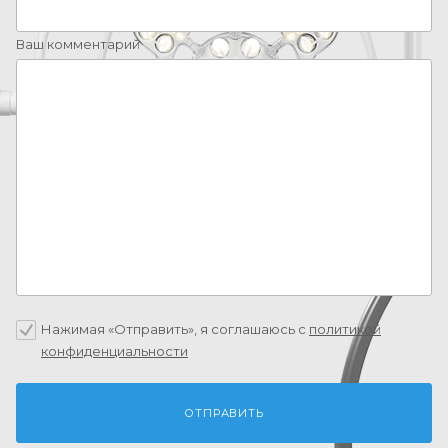
Ваш комментарий
Нажимая «Отправить», я соглашаюсь c
политикой
конфиденциальности