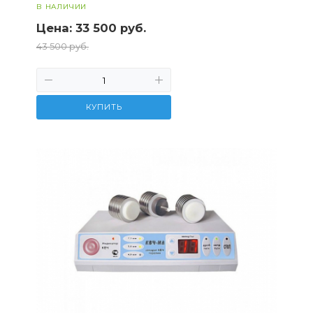
В НАЛИЧИИ
Цена:
33 500 руб.
43 500 руб.
КУПИТЬ