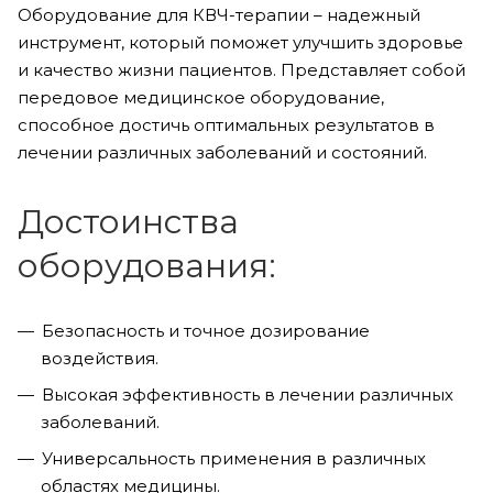
Оборудование для КВЧ-терапии – надежный
инструмент, который поможет улучшить здоровье
и качество жизни пациентов. Представляет собой
передовое медицинское оборудование,
способное достичь оптимальных результатов в
лечении различных заболеваний и состояний.
Достоинства
оборудования:
Безопасность и точное дозирование
воздействия.
Высокая эффективность в лечении различных
заболеваний.
Универсальность применения в различных
областях медицины.