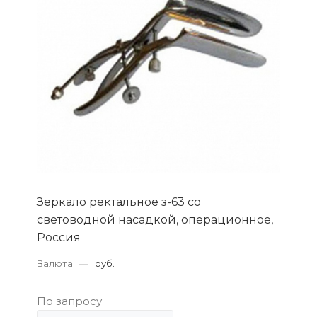
Зеркало ректальное з-63 со
световодной насадкой, операционное,
Россия
Валюта
—
руб.
По запросу