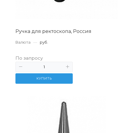
Ручка для ректоскопа, Россия
Валюта
—
руб.
По запросу
КУПИТЬ