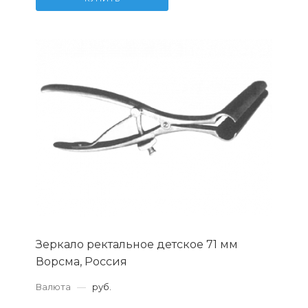
Зеркало ректальное детское 71 мм
Ворсма, Россия
Валюта
—
руб.