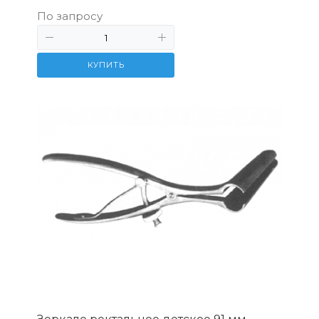
По запросу
КУПИТЬ