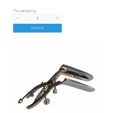
По запросу
КУПИТЬ