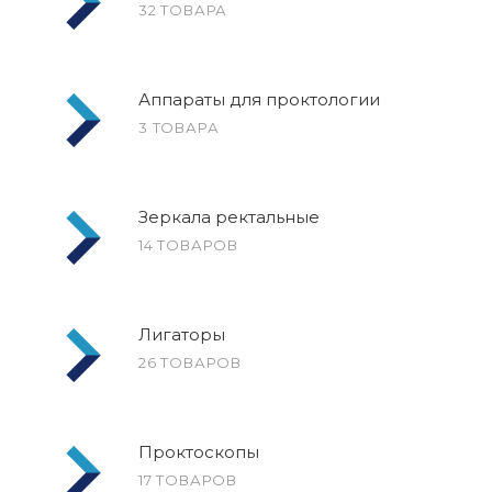
32 ТОВАРА
Аппараты для проктологии
3 ТОВАРА
Зеркала ректальные
14 ТОВАРОВ
Лигаторы
26 ТОВАРОВ
Проктоскопы
17 ТОВАРОВ