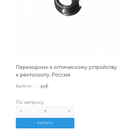
Переходник к оптическому устройству
к ректоскопу, Россия
Валюта
—
руб.
По запросу
КУПИТЬ