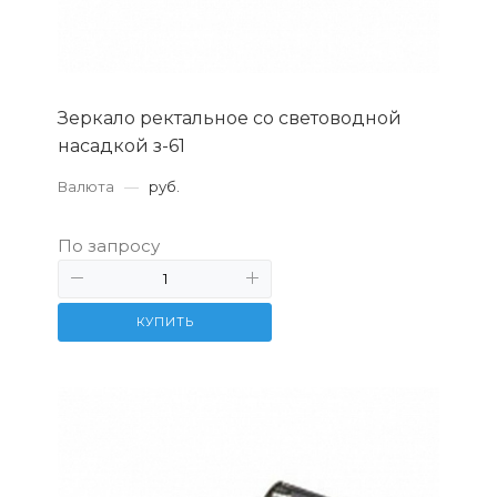
Зеркало ректальное со световодной
насадкой з-61
Валюта
—
руб.
По запросу
КУПИТЬ