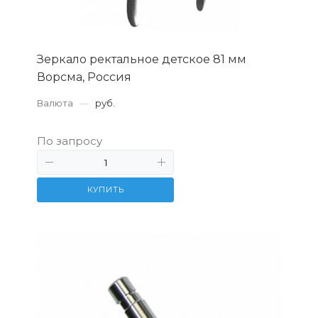
Зеркало ректальное детское 81 мм
Ворсма, Россия
Валюта
—
руб.
По запросу
КУПИТЬ