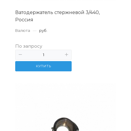
Ватодержатель стержневой 3/440,
Россия
Валюта
—
руб.
По запросу
КУПИТЬ