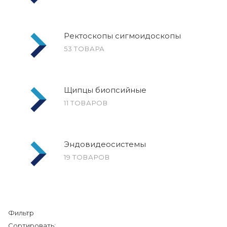
Ректоскопы сигмоидоскопы
53 ТОВАРА
Щипцы биопсийные
11 ТОВАРОВ
Эндовидеосистемы
19 ТОВАРОВ
Фильтр
Сортировать: