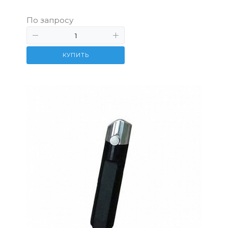
По запросу
КУПИТЬ