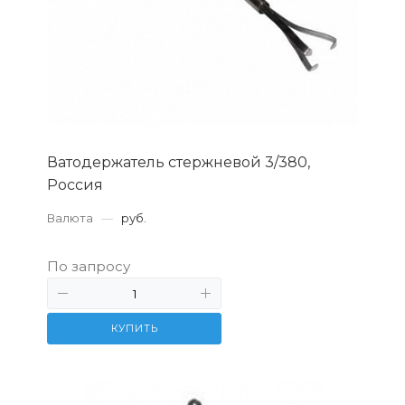
Ватодержатель стержневой 3/380,
Россия
Валюта
—
руб.
По запросу
КУПИТЬ