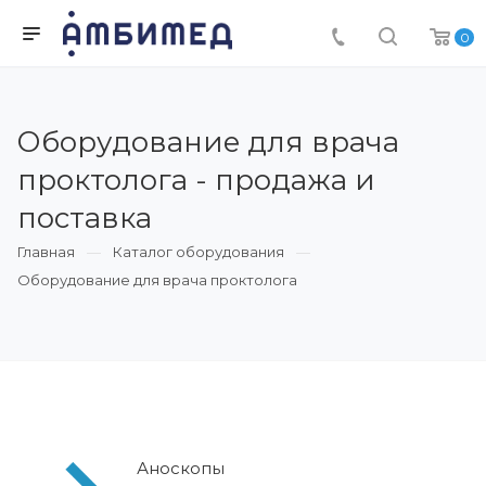
0
Оборудование для врача
проктолога - продажа и
поставка
Главная
Каталог оборудования
Оборудование для врача проктолога
Аноскопы