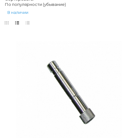
По популярности (убывание)
В наличии