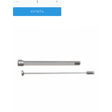
КУПИТЬ