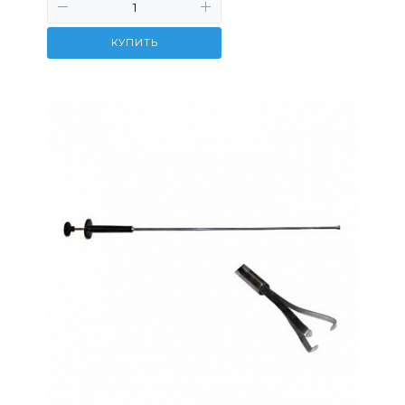
КУПИТЬ