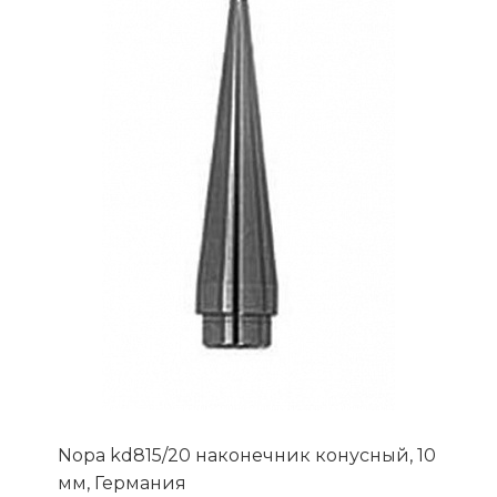
Nopa kd815/20 наконечник конусный, 10
мм, Германия