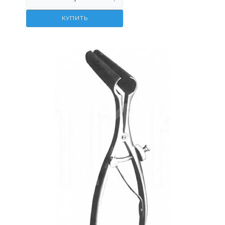
КУПИТЬ