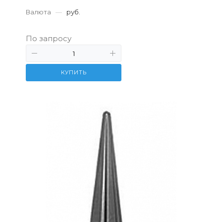
Валюта
—
руб.
По запросу
КУПИТЬ