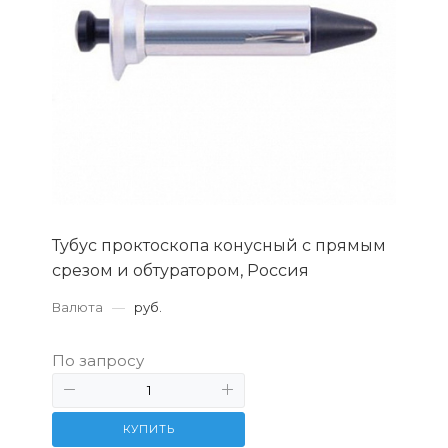
Тубус проктоскопа конусный с прямым
срезом и обтуратором, Россия
Валюта
—
руб.
По запросу
КУПИТЬ