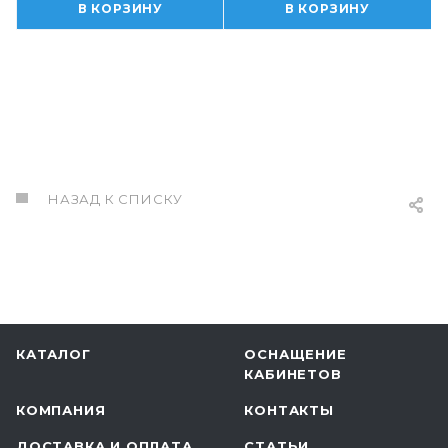
В КОРЗИНУ
В КОРЗИНУ
НАЗАД К СПИСКУ
КАТАЛОГ
ОСНАЩЕНИЕ
КАБИНЕТОВ
КОМПАНИЯ
КОНТАКТЫ
ДОСТАВКА И ОПЛАТА
СТАТЬИ