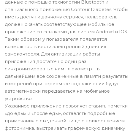
данные с помощью технологии Bluetooth и
специального приложения Contour Diabetes. Чтобы
иметь доступ к данному сервису, пользователь
должен скачать соответствующее мобильное
приложение со ссылками для систем Android и IOS.
Таким образом у пользователя появляется
возможность вести электронный дневник
самоконтроля. Для активизации работы
приложения достаточно один раз
синхронизировать с ним глюкометр – в
дальнейшем все сохраненные в памяти результаты
измерений при первом же подключении будут
автоматически передаваться на мобильное
устройство.
Указанное приложение позволяет ставить пометки
«до еды» и «после еды», оставлять подробные
примечания о съеденной пище с прикреплением
фотоснимка, выстраивать графическую динамику