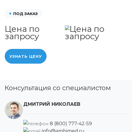
ПОД ЗАКАЗ
Цена по
запросу
УЗНАТЬ ЦЕНУ
Консультация со специалистом
ДМИТРИЙ НИКОЛАЕВ
8 (800) 777-42-59
info@ambimed.ru