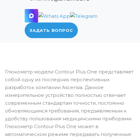
ЗАДАТЬ ВОПРОС
Глюкометр модели Contour Plus One представляет
собой одну из последних перспективных
разработок компании Ascensia. Данное
измерительное устройство полностью отвечает
современным стандартам точности, постоянно
обновляющимся требования, предъявляемым к
удобству пользования медицинскими приборами.
Глюкометр Contour Plus One может в
автоматическом режиме передавать полученные