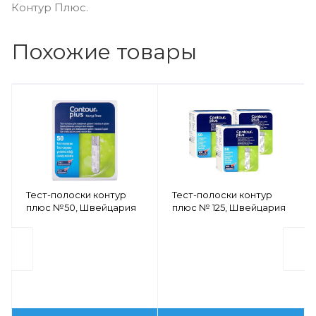
Контур Плюс.
Похожие товары
Тест-полоски контур
Тест-полоски контур
плюс №50, Швейцария
плюс № 125, Швейцария