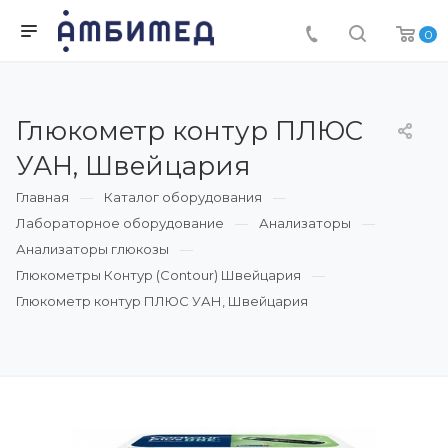
0
Глюкометр контур ПЛЮС
УАН, Швейцария
Главная
Каталог оборудования
Лабораторное оборудование
Анализаторы
Анализаторы глюкозы
Глюкометры Контур (Contour) Швейцария
Глюкометр контур ПЛЮС УАН, Швейцария