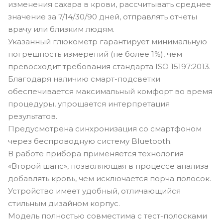
изменения сахара в крови, рассчитывать среднее
значение за 7/14/30/90 дней, отправлять отчеты
врачу или близким людям.
Указанный глюкометр гарантирует минимальную
погрешность измерений (не более 1%), чем
превосходит требования стандарта ISO 15197:2013.
Благодаря наличию смарт-подсветки
обеспечивается максимальный комфорт во время
процедуры, упрощается интерпретация
результатов.
Предусмотрена синхронизация со смартфоном
через беспроводную систему Bluetooth.
В работе прибора применяется технология
«Второй шанс», позволяющая в процессе анализа
добавлять кровь, чем исключается порча полосок.
Устройство имеет удобный, отличающийся
стильным дизайном корпус.
Модель полностью совместима с тест-полосками