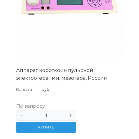
Аппарат короткоимпульсной
электротерапии, мезотера, Россия
Валюта
—
руб.
По запросу
КУПИТЬ