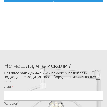
Не нашли, что искали?
Оставьте заявку ниже и мы поможем подобрать
подходящее медицинское оборудование для ваших
задач.
Имя
*
Телефон
*