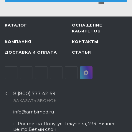
КАТАЛОГ
ОСНАЩЕНИЕ
КАБИНЕТОВ
КОМПАНИЯ
КОНТАКТЫ
ДОСТАВКА И ОПЛАТА
СТАТЬИ
8 (800) 777-42-59
ЗАКАЗАТЬ ЗВОНОК
info@ambimed.ru
г. Ростов-на-Дону, ул. Текучёва, 234, Бизнес-
центр Белый слон