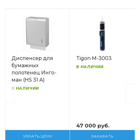
Диспенсер для
Tigon M-3003
бумажных
В НАЛИЧИИ
полотенец Инго-
ман (HS 31 A)
В НАЛИЧИИ
47 000 руб.
УЗНАТЬ ЦЕНУ
ЗАКАЗАТЬ