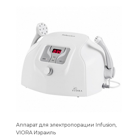
Аппарат для электропорации Infusion,
VIORA Израиль