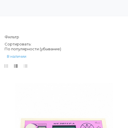
Фильтр
Сортировать:
По популярности (убывание)
В наличии