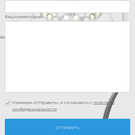
Ваш комментарий
Нажимая «Отправить», я соглашаюсь c
политикой
конфиденциальности