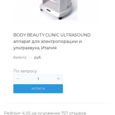
BODY BEAUTY CLINIC ULTRASOUND
аппарат для электропорации и
ультразвука, Италия
Валюта
—
руб.
По запросу
КУПИТЬ
Рейтинг 4.1/5 на основании 757 отзывов