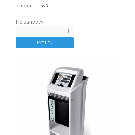
Валюта
—
руб.
По запросу
КУПИТЬ