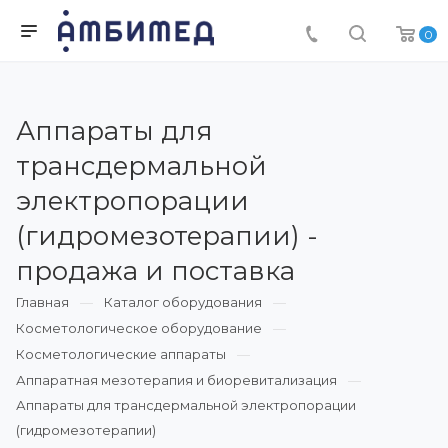
0
Аппараты для
трансдермальной
электропорации
(гидромезотерапии) -
продажа и поставка
Главная
Каталог оборудования
Косметологическое оборудование
Косметологические аппараты
Аппаратная мезотерапия и биоревитализация
Аппараты для трансдермальной электропорации
(гидромезотерапии)