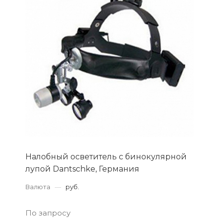
Налобный осветитель с бинокулярной
лупой Dantschke, Германия
Валюта
—
руб.
По запросу