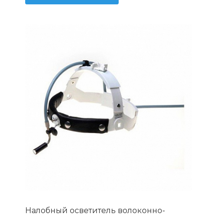
Налобный осветитель волоконно-