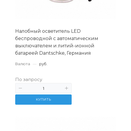
Налобный осветитель LED
беспроводной c автоматическим
выключателем и литий-ионной
батареей Dantschke, Германия
Валюта
—
руб.
По запросу
КУПИТЬ