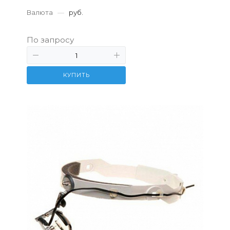
Валюта
—
руб.
По запросу
КУПИТЬ