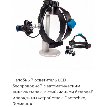
Налобный осветитель LED
беспроводной c автоматическим
выключателем, литий-ионной батареей
и зарядным устройством Dantschke,
Германия