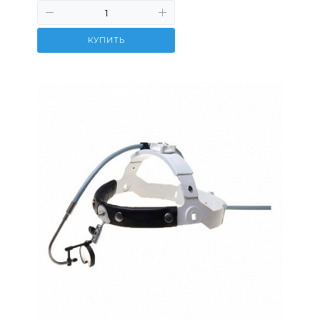
КУПИТЬ