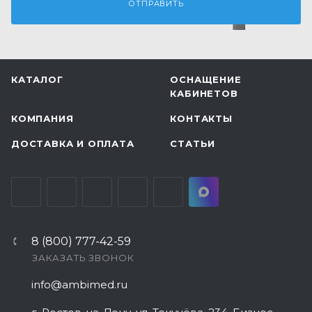
КАТАЛОГ
ОСНАЩЕНИЕ
КАБИНЕТОВ
КОМПАНИЯ
КОНТАКТЫ
ДОСТАВКА И ОПЛАТА
СТАТЬИ
8 (800) 777-42-59
ЗАКАЗАТЬ ЗВОНОК
info@ambimed.ru