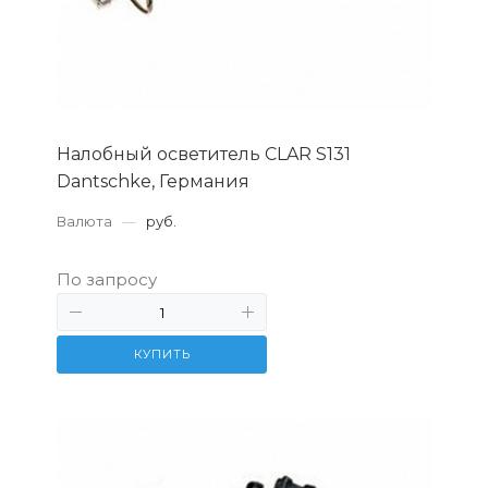
Налобный осветитель CLAR S131
Dantschke, Германия
Валюта
—
руб.
По запросу
КУПИТЬ