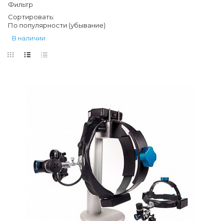
Фильтр
Сортировать:
По популярности (убывание)
В наличии