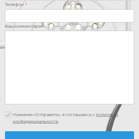
Телефон
*
Ваш комментарий
Нажимая «Отправить», я соглашаюсь c
политикой
конфиденциальности