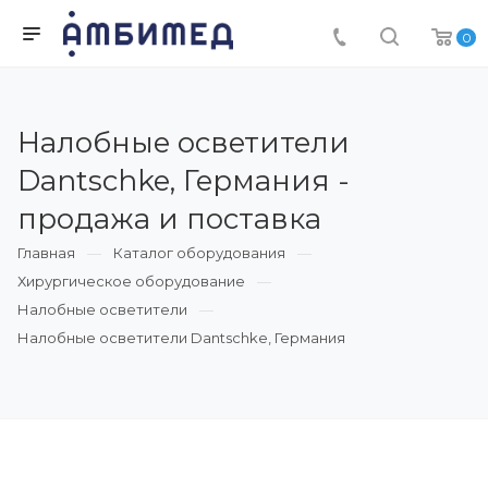
0
Налобные осветители
Dantschke, Германия -
продажа и поставка
Главная
Каталог оборудования
Хирургическое оборудование
Налобные осветители
Налобные осветители Dantschke, Германия