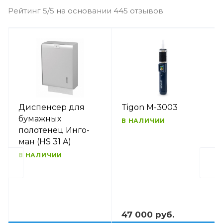
Рейтинг 5/5 на основании 445 отзывов
Диспенсер для
Tigon M-3003
бумажных
В НАЛИЧИИ
полотенец Инго-
ман (HS 31 A)
В НАЛИЧИИ
47 000 руб.