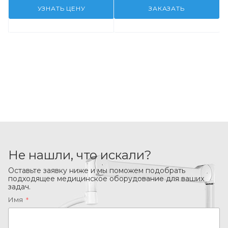
УЗНАТЬ ЦЕНУ
ЗАКАЗАТЬ
Не нашли, что искали?
Оставьте заявку ниже и мы поможем подобрать
подходящее медицинское оборудование для ваших
задач.
Имя
*