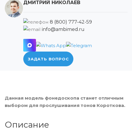
ДМИТРИЙ НИКОЛАЕВ
8 (800) 777-42-59
info@ambimed.ru
ЗАДАТЬ ВОПРОС
Данная модель фонедоскопа станет отличным
выбором для прослушивания тонов Короткова.
Описание