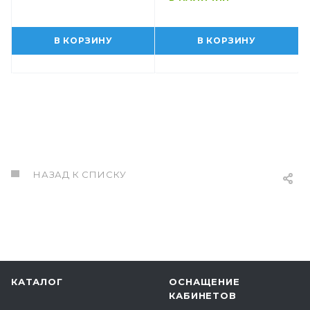
В КОРЗИНУ
В КОРЗИНУ
НАЗАД К СПИСКУ
КАТАЛОГ
ОСНАЩЕНИЕ
КАБИНЕТОВ