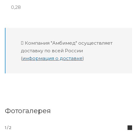
0,28
Компания "Амбимед" осуществляет
доставку по всей России
(
информация о доставке
)
Фотогалерея
1 / 2