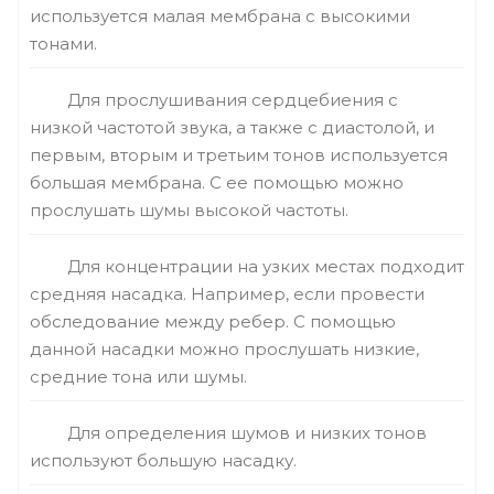
используется малая мембрана с высокими
тонами.
Для прослушивания сердцебиения с
низкой частотой звука, а также с диастолой, и
первым, вторым и третьим тонов используется
большая мембрана. С ее помощью можно
прослушать шумы высокой частоты.
Для концентрации на узких местах подходит
средняя насадка. Например, если провести
обследование между ребер. С помощью
данной насадки можно прослушать низкие,
средние тона или шумы.
Для определения шумов и низких тонов
используют большую насадку.