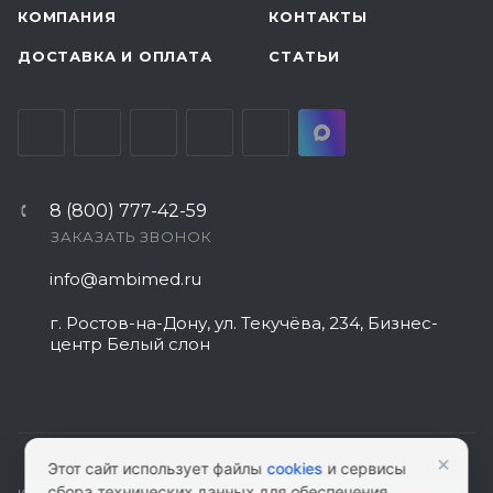
КОМПАНИЯ
КОНТАКТЫ
ДОСТАВКА И ОПЛАТА
СТАТЬИ
8 (800) 777-42-59
ЗАКАЗАТЬ ЗВОНОК
info@ambimed.ru
г. Ростов-на-Дону, ул. Текучёва, 234, Бизнес-
центр Белый слон
×
Этот сайт использует файлы
cookies
и сервисы
сбора технических данных для обеспечения