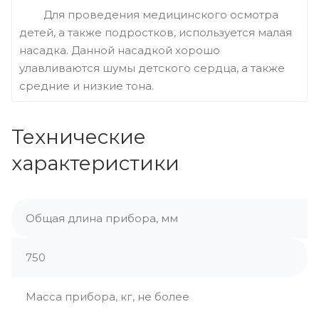
Для проведения медицинского осмотра
детей, а также подростков, используется малая
насадка. Данной насадкой хорошо
улавливаются шумы детского сердца, а также
средние и низкие тона.
Технические
характеристики
Общая длина прибора, мм
750
Масса прибора, кг, не более