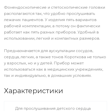
Фонендоскопичесие и стетоскопические головки
располагаются так, что удобно прослушивать
лежачих пациентов. У изделия пять вариантов
рабочей комплектации, а потому он фактически
работает как пять разных приборов. Удобный в
использовании, легкий и компактных размеров.
Предназначается для аускультации сосудов,
сердца, легких, а также тонов Короткова не только
у взрослых, но и у детей. Прибор может
использоваться как в медицинских учреждениях,
так и индивидуально, в домашних условиях.
Характеристики
Для прослушивания детского сердца