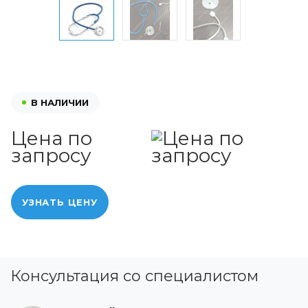
В НАЛИЧИИ
Цена по
запросу
УЗНАТЬ ЦЕНУ
Консультация со специалистом