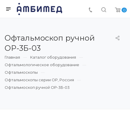
0
Офтальмоскоп ручной
ОР-3Б-03
Главная
Каталог оборудования
Офтальмологическое оборудование
Офтальмоскопы
Офтальмоскопы серии ОР, Россия
Офтальмоскоп ручной ОР-3Б-03