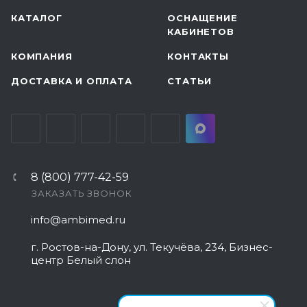
КАТАЛОГ
ОСНАЩЕНИЕ
КАБИНЕТОВ
КОМПАНИЯ
КОНТАКТЫ
ДОСТАВКА И ОПЛАТА
СТАТЬИ
8 (800) 777-42-59
ЗАКАЗАТЬ ЗВОНОК
info@ambimed.ru
г. Ростов-на-Дону, ул. Текучёва, 234, Бизнес-
центр Белый слон