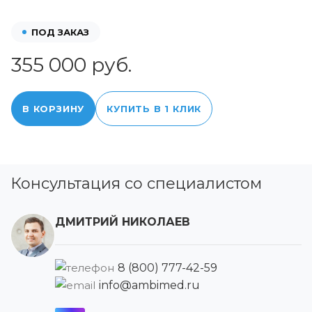
ПОД ЗАКАЗ
355 000 руб.
В КОРЗИНУ
КУПИТЬ В 1 КЛИК
Консультация со специалистом
ДМИТРИЙ НИКОЛАЕВ
8 (800) 777-42-59
info@ambimed.ru