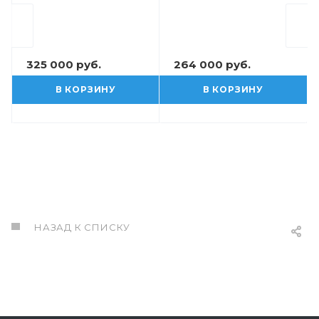
325 000 руб.
264 000 руб.
В КОРЗИНУ
В КОРЗИНУ
НАЗАД К СПИСКУ