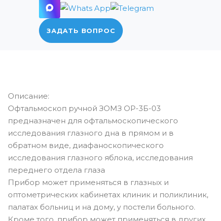
ЗАДАТЬ ВОПРОС
Описание:
Офтальмоскоп ручной ЗОМЗ ОР-3Б-03
предназначен для офтальмоскопического
исследования глазного дна в прямом и в
обратном виде, диафаноскопического
исследования глазного яблока, исследования
переднего отдела глаза
Прибор может применяться в глазных и
оптометрических кабинетах клиник и поликлиник,
палатах больниц и на дому, у постели больного.
Кроме того, прибор может применяться в других