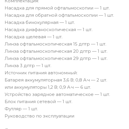
Комплектация:
Насадка для прямой офтальмоскопии — 1 шт.
Насадка для обратной офтальмоскопии — 1 шт.
Насадка бинокулярная — 1 шт.
Насадка диафаноскопическая — 1 шт.
Насадка щелевая — 1 шт.
Линза офтальмоскопическая 15 дптр — 1 шт.
Линза офтальмоскопическая 20 дптр — 1 шт.
Линза офтальмоскопическая 29 дптр — 1 шт.
Линза 3 дптр — 1 шт.
Источник питания автономный:
Батарея аккумуляторная 3,6 В; 0,8 А·ч — 2 шт.
или аккумуляторы 1,2 В; 0,9 А·ч — 6 шт.
Устройство зарядное автоматическое — 1 шт.
Блок питания сетевой — 1 шт.
Футляр — 1 шт.
Руководство по эксплуатации