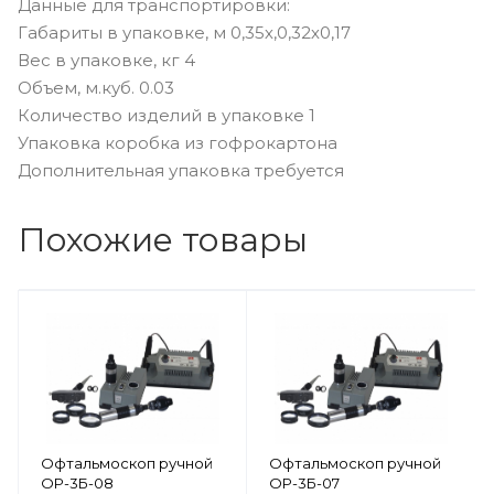
Данные для транспортировки:
Габариты в упаковке, м 0,35х,0,32х0,17
Вес в упаковке, кг 4
Объем, м.куб. 0.03
Количество изделий в упаковке 1
Упаковка коробка из гофрокартона
Дополнительная упаковка требуется
Похожие товары
Офтальмоскоп ручной
Офтальмоскоп ручной
ОР-3Б-08
ОР-3Б-07